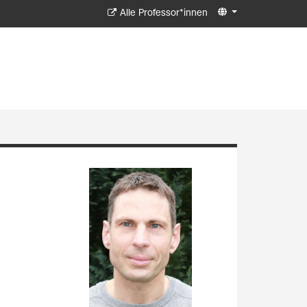
Alle Professor*innen