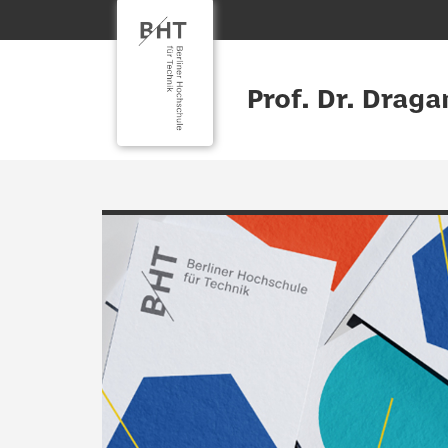
Prof. Dr. Drag