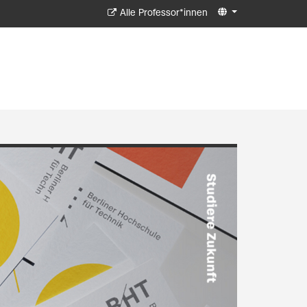
Alle Professor*innen