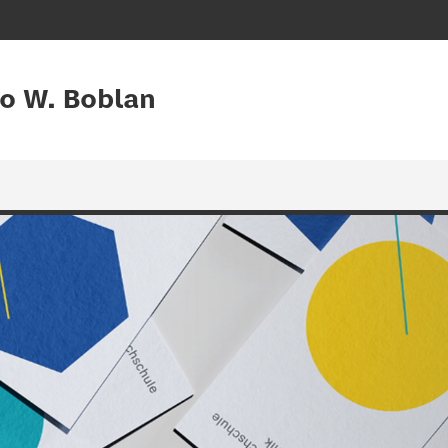
Ivo W. Boblan