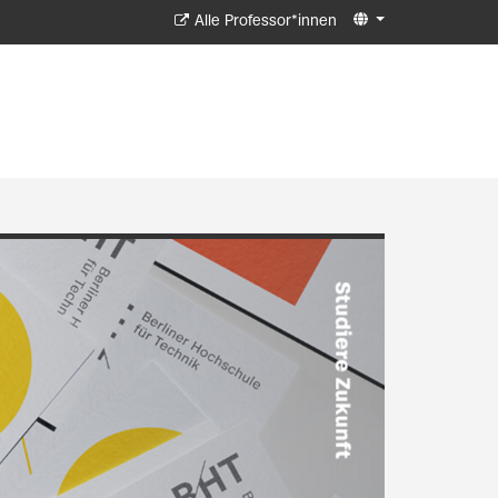
Alle Professor*innen