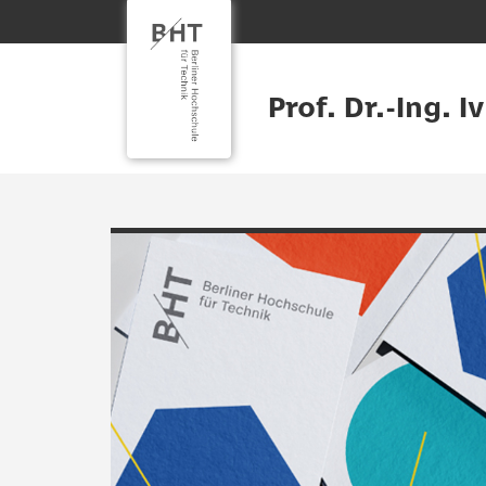
Prof. Dr.-Ing. 