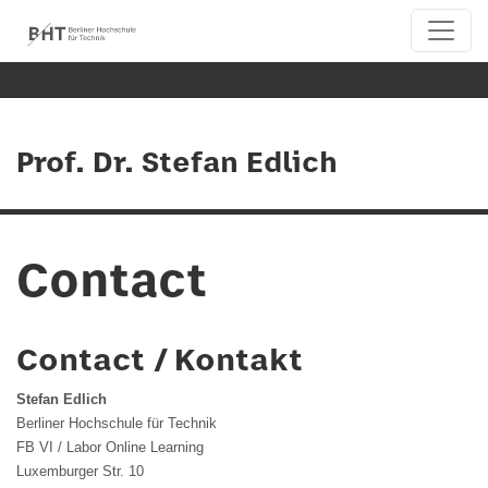
Prof. Dr. Stefan Edlich
Contact
Contact / Kontakt
Stefan Edlich
Berliner Hochschule für Technik
FB VI / Labor Online Learning
Luxemburger Str. 10