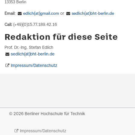
13353 Berlin
Email
:
edlich(at)gmail.com
or
sedlich(at)bht-berlin.de
Call:
(+49)(0)15.77.189.42.16
Redaktion für diese Seite
Prof. Dr.-Ing. Stefan Edlich
sedlich(at)bht-berlin.de
Impressum/Datenschutz
© 2026 Berliner Hochschule für Technik
Impressum/Datenschutz