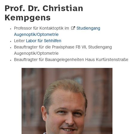
Prof. Dr. Christian
Kempgens
Professor für Kontaktoptik im
Studiengang
Augenoptik/Optometrie
Leiter
Labor für Sehhilfen
Beauftragter für die Praxisphase FB VII, Studiengang
Augenoptik/Optometrie
Beauftragter für Bauangelegenheiten Haus Kurfürstenstraße