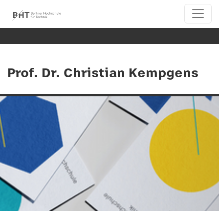
Prof. Dr. Christian Kempgens