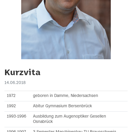
Kurzvita
14.06.2018
1972
geboren in Damme, Niedersachsen
1992
Abitur Gymnasium Bersenbrück
1993-1996
Ausbildung zum Augenoptiker Gesellen
Osnabrück