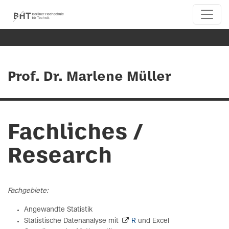
Prof. Dr. Marlene Müller
Fachliches /
Research
Fachgebiete:
Angewandte Statistik
Statistische Datenanalyse mit
R
und Excel