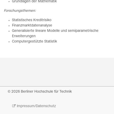
Grundlagen der Mathematik
Forschungsthemen:
Statistisches Kreditrisiko
Finanzmarktdatenanalyse
Generalisierte lineare Modelle und semiparametrische
Erweiterungen
Computergestützte Statistik
© 2026 Berliner Hochschule für Technik
Impressum/Datenschutz