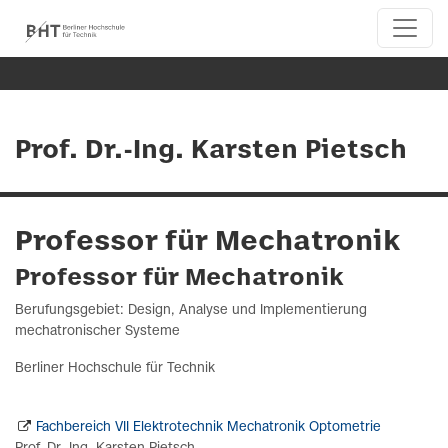
Prof. Dr.-Ing. Karsten Pietsch
Professor für Mechatronik
Professor für Mechatronik
Berufungsgebiet: Design, Analyse und Implementierung
mechatronischer Systeme
Berliner Hochschule für Technik
Fachbereich VII Elektrotechnik Mechatronik Optometrie