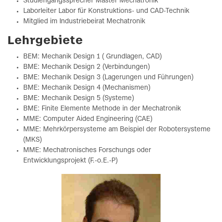
Studiengangssprecher Master Mechatronik
Laborleiter Labor für Konstruktions- und CAD-Technik
Mitglied im Industriebeirat Mechatronik
Lehrgebiete
BEM: Mechanik Design 1 ( Grundlagen, CAD)
BME: Mechanik Design 2 (Verbindungen)
BME: Mechanik Design 3 (Lagerungen und Führungen)
BME: Mechanik Design 4 (Mechanismen)
BME: Mechanik Design 5 (Systeme)
BME: Finite Elemente Methode in der Mechatronik
MME: Computer Aided Engineering (CAE)
MME: Mehrkörpersysteme am Beispiel der Robotersysteme
(MKS)
MME: Mechatronisches Forschungs oder
Entwicklungsprojekt (F.-o.E.-P)