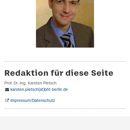
Redaktion für diese Seite
Prof. Dr.-Ing. Karsten Pietsch
karsten.pietsch(at)bht-berlin.de
Impressum/Datenschutz