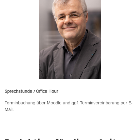
Sprechstunde / Office Hour
Terminbuchung über Moodle und ggf. Terminvereinbarung per E-
Mail.