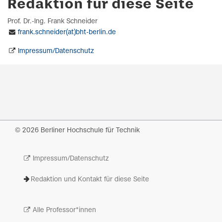
Redaktion für diese Seite
Prof. Dr.-Ing. Frank Schneider
frank.schneider(at)bht-berlin.de
Impressum/Datenschutz
© 2026 Berliner Hochschule für Technik
Impressum/Datenschutz
Redaktion und Kontakt für diese Seite
Alle Professor*innen