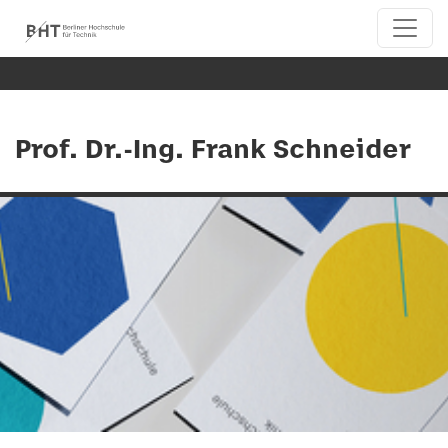
Prof. Dr.-Ing. Frank Schneider