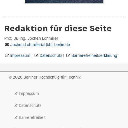
Redaktion für diese Seite
Prof. Dr.-Ing. Jochen Lohmiller
Jochen.Lohmiller(at)bht-berlin.de
Impressum
|
Datenschutz
|
Barrierefreiheitserklärung
© 2026 Berliner Hochschule für Technik
Impressum
Datenschutz
Barrierefreiheit