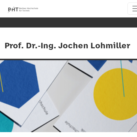
Prof. Dr.-Ing. Jochen Lohmiller