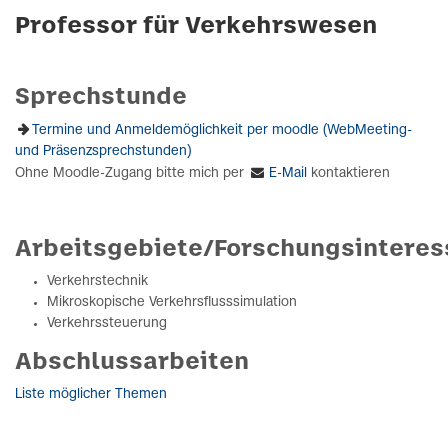
Professor für Verkehrswesen
Sprechstunde
Termine und Anmeldemöglichkeit per moodle (WebMeeting-
und Präsenzsprechstunden)
Ohne Moodle-Zugang bitte mich per
E-Mail
kontaktieren
Arbeitsgebiete/Forschungsinteres
Verkehrstechnik
Mikroskopische Verkehrsflusssimulation
Verkehrssteuerung
Abschlussarbeiten
Liste möglicher Themen