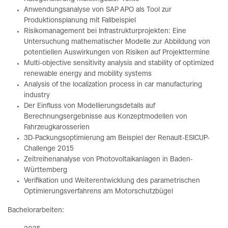
Anwendungsanalyse von SAP APO als Tool zur
Produktionsplanung mit Fallbeispiel
Risikomanagement bei Infrastrukturprojekten: Eine
Untersuchung mathematischer Modelle zur Abbildung von
potentiellen Auswirkungen von Risiken auf Projekttermine
Multi-objective sensitivity analysis and stability of optimized
renewable energy and mobility systems
Analysis of the localization process in car manufacturing
industry
Der Einfluss von Modellierungsdetails auf
Berechnungsergebnisse aus Konzeptmodellen von
Fahrzeugkarosserien
3D-Packungsoptimierung am Beispiel der Renault-ESICUP-
Challenge 2015
Zeitreihenanalyse von Photovoltaikanlagen in Baden-
Württemberg
Verifikation und Weiterentwicklung des parametrischen
Optimierungsverfahrens am Motorschutzbügel
Bachelorarbeiten: