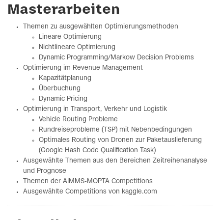
Masterarbeiten
Themen zu ausgewählten Optimierungsmethoden
Lineare Optimierung
Nichtlineare Optimierung
Dynamic Programming/Markow Decision Problems
Optimierung im Revenue Management
Kapazitätplanung
Überbuchung
Dynamic Pricing
Optimierung in Transport, Verkehr und Logistik
Vehicle Routing Probleme
Rundreiseprobleme (TSP) mit Nebenbedingungen
Optimales Routing von Dronen zur Paketauslieferung
(Google Hash Code Qualification Task)
Ausgewählte Themen aus den Bereichen Zeitreihenanalyse
und Prognose
Themen der AIMMS-MOPTA Competitions
Ausgewählte Competitions von kaggle.com