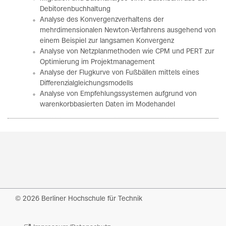
Debitorenbuchhaltung
Analyse des Konvergenzverhaltens der
mehrdimensionalen Newton-Verfahrens ausgehend von
einem Beispiel zur langsamen Konvergenz
Analyse von Netzplanmethoden wie CPM und PERT zur
Optimierung im Projektmanagement
Analyse der Flugkurve von Fußbällen mittels eines
Differenzialgleichungsmodells
Analyse von Empfehlungssystemen aufgrund von
warenkorbbasierten Daten im Modehandel
© 2026 Berliner Hochschule für Technik