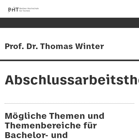
Prof. Dr. Thomas Winter
Abschlussarbeitst
Mögliche Themen und
Themenbereiche für
Bachelor- und