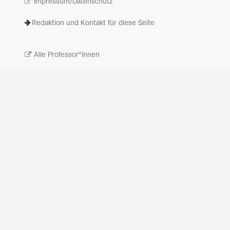
Impressum/Datenschutz
Redaktion und Kontakt für diese Seite
Alle Professor*innen