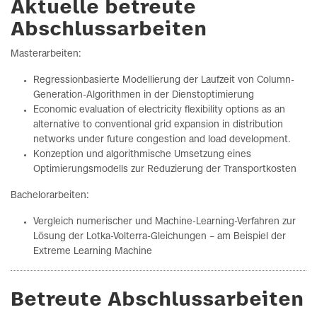
Aktuelle betreute
Abschlussarbeiten
Masterarbeiten:
Regressionbasierte Modellierung der Laufzeit von Column-
Generation-Algorithmen in der Dienstoptimierung
Economic evaluation of electricity flexibility options as an
alternative to conventional grid expansion in distribution
networks under future congestion and load development.
Konzeption und algorithmische Umsetzung eines
Optimierungsmodells zur Reduzierung der Transportkosten
Bachelorarbeiten:
Vergleich numerischer und Machine-Learning-Verfahren zur
Lösung der Lotka-Volterra-Gleichungen – am Beispiel der
Extreme Learning Machine
Betreute Abschlussarbeiten