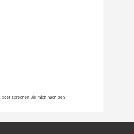
en oder sprechen Sie mich nach den