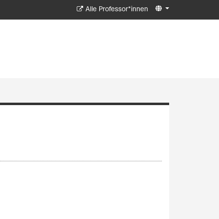
Alle Professor*innen