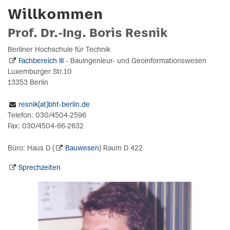
Willkommen
Prof. Dr.-Ing. Boris Resnik
Berliner Hochschule für Technik
Fachbereich III
- Bauingenieur- und Geoinformationswesen
Luxemburger Str.10
13353 Berlin
resnik(at)bht-berlin.de
Telefon: 030/4504-2596
Fax: 030/4504-66-2632
Büro: Haus D (
Bauwesen
) Raum D 422
Sprechzeiten