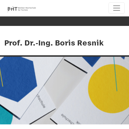
Prof. Dr.-Ing. Boris Resnik