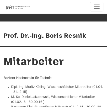
Prof. Dr.-Ing. Boris Resnik
Mitarbeiter
Berliner Hochschule für Technik:
Dipl.-Ing. Moritz Kölling, Wissenschftlicher Mitarbeiter (01.04.
- 31.12.15)
M. Sc. Daniel Jakubowski, Wissenschftlicher Mitarbeiter
(01.02.16 - 30.09.16 )