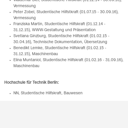
Waldemar Diel, Studentische Hilfskraft (01.12.14 - 30.09.16),
Vermessung
Peter Zobel, Studentische Hilfstkraft (01.07.15 - 30.09.16),
Vermessung
Franziska Martin, Studentische Hilfskraft (01.12.14 -
31.12.15), WWW-Gestaltung und Präsentation
Svetlana Ginzburg, Studentische Hilfskraft (01.02.15 -
30.04.16), Technische Dokumentation, Übersetzung
Benedikt Lemke, Studentische Hilfskraft (01.02.15 -
31.12.15), Maschinenbau
Elina Muntaniol, Studentische Hilfskraft (01.02.16 - 31.09.16),
Maschinenbau
Hochschule für Technik Berlin:
NN, Studentische Hilfskraft, Bauwesen