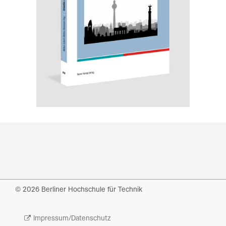
© 2026 Berliner Hochschule für Technik
Impressum/Datenschutz