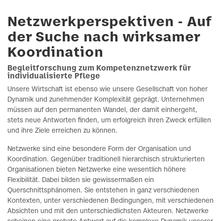
Netzwerkperspektiven - Auf
der Suche nach wirksamer
Koordination
Begleitforschung zum Kompetenznetzwerk für
individualisierte Pflege
Unsere Wirtschaft ist ebenso wie unsere Gesellschaft von hoher
Dynamik und zunehmender Komplexität geprägt. Unternehmen
müssen auf den permanenten Wandel, der damit einhergeht,
stets neue Antworten finden, um erfolgreich ihren Zweck erfüllen
und ihre Ziele erreichen zu können.
Netzwerke sind eine besondere Form der Organisation und
Koordination. Gegenüber traditionell hierarchisch strukturierten
Organisationen bieten Netzwerke eine wesentlich höhere
Flexibilität. Dabei bilden sie gewissermaßen ein
Querschnittsphänomen. Sie entstehen in ganz verschiedenen
Kontexten, unter verschiedenen Bedingungen, mit verschiedenen
Absichten und mit den unterschiedlichsten Akteuren. Netzwerke