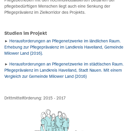
Pflegebetrieben mit den hochindividualisierten Bedarfen der
pflegebedürftigen Menschen liegt auch eine Senkung der
Pflegeprävalenz im Zielkorridor des Projekts.
Studien im Projekt
►
Herausforderungen an Pflegenetzwerke im ländlichen Raum.
Erhebung zur Pflegeprävalenz im Landkreis Havelland, Gemeinde
Milower Land (2016).
►
Herausforderungen an Pflegenetzwerke im städtischen Raum.
Pflegeprävalenz im Landkreis Havelland, Stadt Nauen. Mit einem
Vergleich zur Gemeinde Milower Land (2016)
Drittmittelförderung: 2015 - 2017