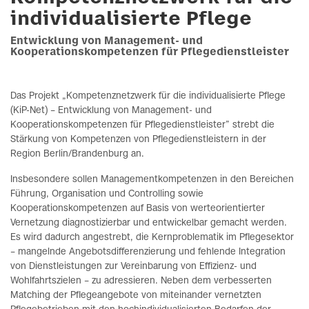
individualisierte Pflege
Entwicklung von Management- und
Kooperationskompetenzen für Pflegedienstleister
Das Projekt „Kompetenznetzwerk für die individualisierte Pflege
(KiP-Net) – Entwicklung von Management- und
Kooperationskompetenzen für Pflegedienstleister” strebt die
Stärkung von Kompetenzen von Pflegedienstleistern in der
Region Berlin/Brandenburg an.
Insbesondere sollen Managementkompetenzen in den Bereichen
Führung, Organisation und Controlling sowie
Kooperationskompetenzen auf Basis von werteorientierter
Vernetzung diagnostizierbar und entwickelbar gemacht werden.
Es wird dadurch angestrebt, die Kernproblematik im Pflegesektor
– mangelnde Angebotsdifferenzierung und fehlende Integration
von Dienstleistungen zur Vereinbarung von Effizienz- und
Wohlfahrtszielen – zu adressieren. Neben dem verbesserten
Matching der Pflegeangebote von miteinander vernetzten