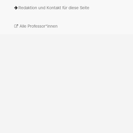
Redaktion und Kontakt für diese Seite
Alle Professor*innen