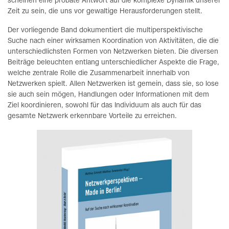
scheinen eine probate Antwort auf die komplexe Dynamik unserer
Zeit zu sein, die uns vor gewaltige Herausforderungen stellt.
Der vorliegende Band dokumentiert die multiperspektivische
Suche nach einer wirksamen Koordination von Aktivitäten, die die
unterschiedlichsten Formen von Netzwerken bieten. Die diversen
Beiträge beleuchten entlang unterschiedlicher Aspekte die Frage,
welche zentrale Rolle die Zusammenarbeit innerhalb von
Netzwerken spielt. Allen Netzwerken ist gemein, dass sie, so lose
sie auch sein mögen, Handlungen oder Informationen mit dem
Ziel koordinieren, sowohl für das Individuum als auch für das
gesamte Netzwerk erkennbare Vorteile zu erreichen.