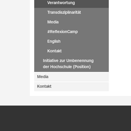
Verantwortung
Transdisziplinarität
Media
#ReflexionCamp
English
Kontakt
Initiative zur Umbenennung
der Hochschule (Position)
Media
Kontakt