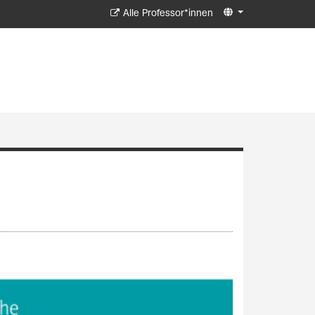
Alle Professor*innen