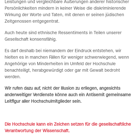
Leistungen und vergleichbare Äußerungen anderer historischer
Persönlichkeiten mindern in keiner Weise die diskriminierende
Wirkung der Worte und Taten, mit denen er seinen jüdischen
Zeitgenossen entgegentrat.
Auch heute sind ethnische Ressentiments in Teilen unserer
Gesellschaft konsensfähig.
Es darf deshalb bei niemandem der Eindruck entstehen, wir
hielten es in manchen Fällen für weniger schwerwiegend, wenn
Angehörige von Minderheiten im Umfeld der Hochschule
benachteiligt, herabgewürdigt oder gar mit Gewalt bedroht
werden.
Wir rufen dazu auf, nicht der Illusion zu erliegen, angesichts
anderweitiger Verdienste könne auch ein Antisemit gemeinsame
Leitfigur aller Hochschulmitglieder sein.
Die Hochschule kann ein Zeichen setzen für die gesellschaftliche
Verantwortung der Wissenschaft.