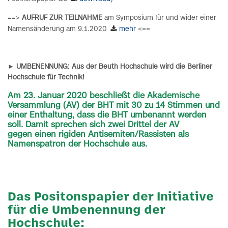
==>
AUFRUF ZUR TEILNAHME
am Symposium für und wider einer
Namensänderung am 9.1.2020
mehr
<==
► UMBENENNUNG: Aus der Beuth Hochschule wird die Berliner
Hochschule für Technik!
Am 23. Januar 2020 beschließt die Akademische
Versammlung (AV) der BHT mit 30 zu 14 Stimmen und
einer Enthaltung, dass die BHT umbenannt werden
soll. Damit sprechen sich zwei Drittel der AV
gegen einen rigiden Antisemiten/Rassisten als
Namenspatron der Hochschule aus.
Das Positonspapier der Initiative
für die Umbenennung der
Hochschule: