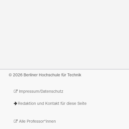
© 2026 Berliner Hochschule für Technik
Impressum/Datenschutz
Redaktion und Kontakt für diese Seite
Alle Professor*innen