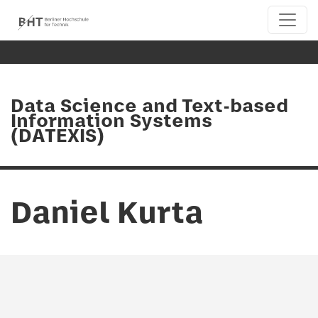
Data Science and Text-based
Information Systems
(DATEXIS)
Daniel Kurta